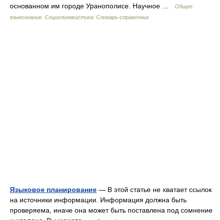
основанном им городе Уранополисе. Научное …
Общее
языкознание. Социолингвистика: Словарь-справочник
Языковое планирование
— В этой статье не хватает ссылок
на источники информации. Информация должна быть
проверяема, иначе она может быть поставлена под сомнение